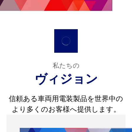
私たちの
ヴィジョン
信頼ある車両用電装製品を世界中の
より多くのお客様へ提供します。