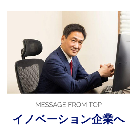
MESSAGE FROM TOP
イノベーション企業へ