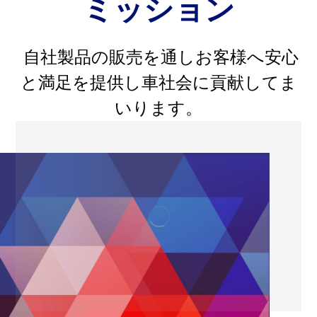
ミッション
自社製品の販売を通しお客様へ安心
と満足を提供し車社会に貢献してま
いります。