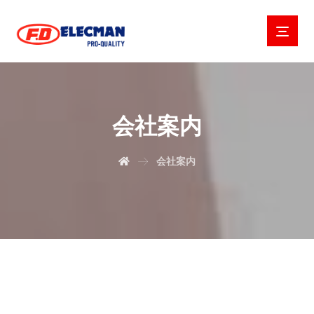
会社案内
会社案内